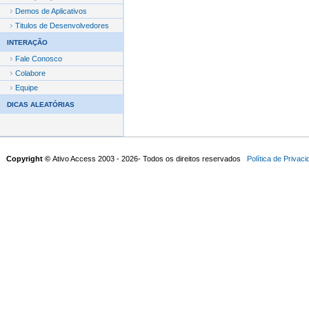
Demos de Aplicativos
Titulos de Desenvolvedores
INTERAÇÃO
Fale Conosco
Colabore
Equipe
DICAS ALEATÓRIAS
Copyright ©
Ativo Access 2003 - 2026- Todos os direitos reservados
Política de Privac